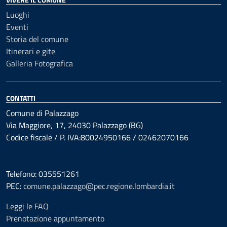
Luoghi
Eventi
Storia del comune
Itinerari e gite
Galleria Fotografica
CONTATTI
Comune di Palazzago
Via Maggiore, 17, 24030 Palazzago (BG)
Codice fiscale / P. IVA:80024950166 / 02462070166
Telefono: 035551261
PEC:
comune.palazzago@pec.regione.lombardia.it
Leggi le FAQ
Prenotazione appuntamento