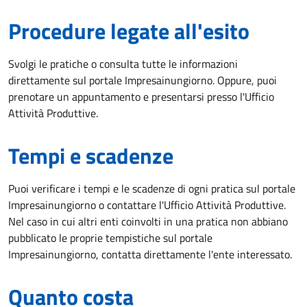
Procedure legate all'esito
Svolgi le pratiche o consulta tutte le informazioni
direttamente sul portale Impresainungiorno. Oppure, puoi
prenotare un appuntamento e presentarsi presso l'Ufficio
Attività Produttive.
Tempi e scadenze
Puoi verificare i tempi e le scadenze di ogni pratica sul portale
Impresainungiorno o contattare l'Ufficio Attività Produttive.
Nel caso in cui altri enti coinvolti in una pratica non abbiano
pubblicato le proprie tempistiche sul portale
Impresainungiorno, contatta direttamente l'ente interessato.
Quanto costa