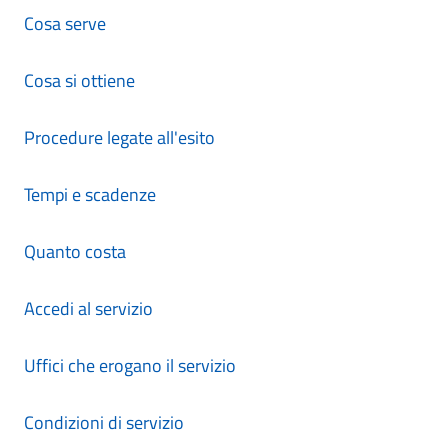
Cosa serve
Cosa si ottiene
Procedure legate all'esito
Tempi e scadenze
Quanto costa
Accedi al servizio
Uffici che erogano il servizio
Condizioni di servizio