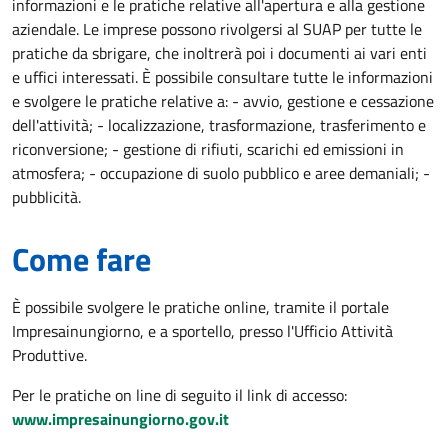
informazioni e le pratiche relative all'apertura e alla gestione
aziendale. Le imprese possono rivolgersi al SUAP per tutte le
pratiche da sbrigare, che inoltrerà poi i documenti ai vari enti
e uffici interessati. È possibile consultare tutte le informazioni
e svolgere le pratiche relative a: - avvio, gestione e cessazione
dell'attività; - localizzazione, trasformazione, trasferimento e
riconversione; - gestione di rifiuti, scarichi ed emissioni in
atmosfera; - occupazione di suolo pubblico e aree demaniali; -
pubblicità.
Come fare
È possibile svolgere le pratiche online, tramite il portale
Impresainungiorno, e a sportello, presso l'Ufficio Attività
Produttive.
Per le pratiche on line di seguito il link di accesso:
www.impresainungiorno.gov.it