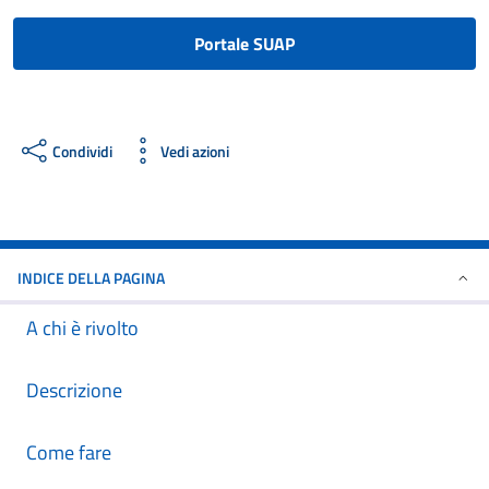
Portale SUAP
Condividi
Vedi azioni
INDICE DELLA PAGINA
A chi è rivolto
Descrizione
Come fare