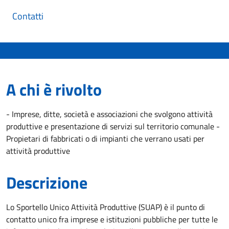
Contatti
A chi è rivolto
- Imprese, ditte, società e associazioni che svolgono attività
produttive e presentazione di servizi sul territorio comunale -
Propietari di fabbricati o di impianti che verrano usati per
attività produttive
Descrizione
Lo Sportello Unico Attività Produttive (SUAP) è il punto di
contatto unico fra imprese e istituzioni pubbliche per tutte le