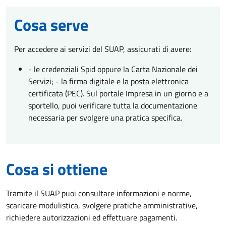
Cosa serve
Per accedere ai servizi del SUAP, assicurati di avere:
- le credenziali Spid oppure la Carta Nazionale dei
Servizi; - la firma digitale e la posta elettronica
certificata (PEC). Sul portale Impresa in un giorno e a
sportello, puoi verificare tutta la documentazione
necessaria per svolgere una pratica specifica.
Cosa si ottiene
Tramite il SUAP puoi consultare informazioni e norme,
scaricare modulistica, svolgere pratiche amministrative,
richiedere autorizzazioni ed effettuare pagamenti.