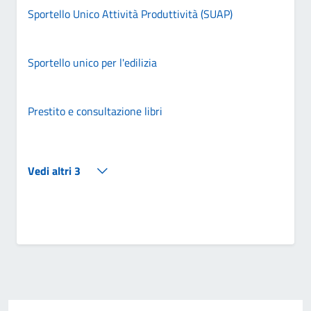
Sportello Unico Attività Produttività (SUAP)
Sportello unico per l'edilizia
Prestito e consultazione libri
Vedi altri 3