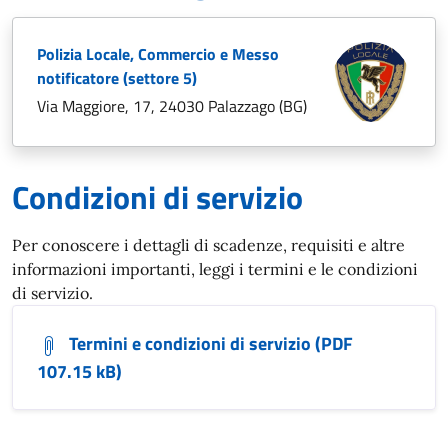
Polizia Locale, Commercio e Messo
notificatore (settore 5)
Via Maggiore, 17, 24030 Palazzago (BG)
Condizioni di servizio
Per conoscere i dettagli di scadenze, requisiti e altre
informazioni importanti, leggi i termini e le condizioni
di servizio.
Termini e condizioni di servizio (PDF
107.15 kB)