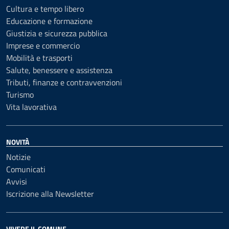
Cultura e tempo libero
Educazione e formazione
Giustizia e sicurezza pubblica
Imprese e commercio
Mobilità e trasporti
Salute, benessere e assistenza
Tributi, finanze e contravvenzioni
Turismo
Vita lavorativa
NOVITÀ
Notizie
Comunicati
Avvisi
Iscrizione alla Newsletter
VIVERE IL COMUNE