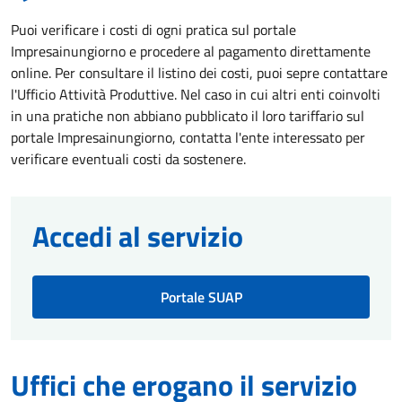
Puoi verificare i costi di ogni pratica sul portale
Impresainungiorno e procedere al pagamento direttamente
online. Per consultare il listino dei costi, puoi sepre contattare
l'Ufficio Attività Produttive. Nel caso in cui altri enti coinvolti
in una pratiche non abbiano pubblicato il loro tariffario sul
portale Impresainungiorno, contatta l'ente interessato per
verificare eventuali costi da sostenere.
Accedi al servizio
Portale SUAP
Uffici che erogano il servizio