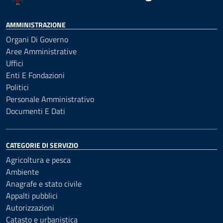
AMMINISTRAZIONE
Organi Di Governo
Aree Amministrative
Uffici
Enti E Fondazioni
Politici
Personale Amministrativo
Documenti E Dati
CATEGORIE DI SERVIZIO
Agricoltura e pesca
Ambiente
Anagrafe e stato civile
Appalti pubblici
Autorizzazioni
Catasto e urbanistica