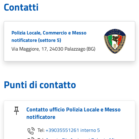
Contatti
Polizia Locale, Commercio e Messo
notificatore (settore 5)
Via Maggiore, 17, 24030 Palazzago (BG)
Punti di contatto
Contatto ufficio Polizia Locale e Messo
notificatore
Tel:
+39035551261 interno 5