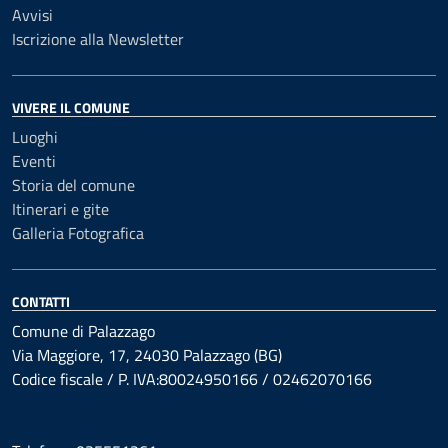
Avvisi
Iscrizione alla Newsletter
VIVERE IL COMUNE
Luoghi
Eventi
Storia del comune
Itinerari e gite
Galleria Fotografica
CONTATTI
Comune di Palazzago
Via Maggiore, 17, 24030 Palazzago (BG)
Codice fiscale / P. IVA:80024950166 / 02462070166