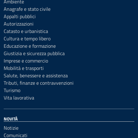
Ambiente
Anagrafe e stato civile
Appalti pubblici
Autorizzazioni
Catasto e urbanistica
Cultura e tempo libero
Educazione e formazione
Giustizia e sicurezza pubblica
Imprese e commercio
Mobilità e trasporti
Salute, benessere e assistenza
Tributi, finanze e contravvenzioni
Turismo
Vita lavorativa
NOVITÀ
Notizie
Comunicati