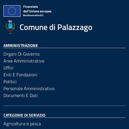
Comune di Palazzago
AMMINISTRAZIONE
Organi Di Governo
Aree Amministrative
Uffici
Enti E Fondazioni
Politici
Personale Amministrativo
Documenti E Dati
CATEGORIE DI SERVIZIO
Agricoltura e pesca