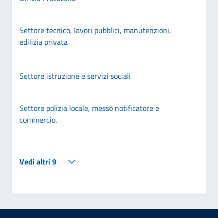
Settore tecnico, lavori pubblici, manutenzioni,
edilizia privata
Settore istruzione e servizi sociali
Settore polizia locale, messo notificatore e
commercio.
Vedi altri 9