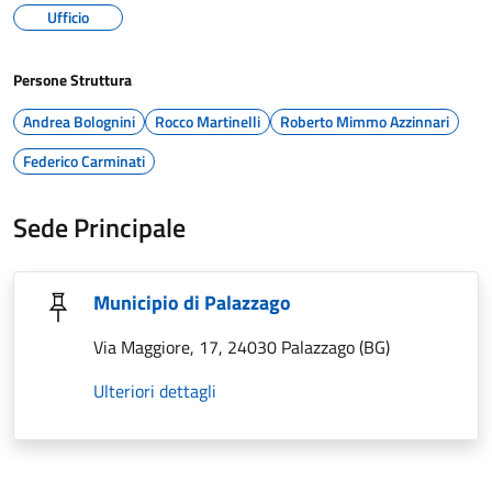
Ufficio
Persone Struttura
Andrea Bolognini
Rocco Martinelli
Roberto Mimmo Azzinnari
Federico Carminati
Sede Principale
Municipio di Palazzago
Via Maggiore, 17, 24030 Palazzago (BG)
Ulteriori dettagli