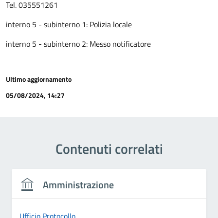
Tel. 035551261
interno 5 - subinterno 1: Polizia locale
interno 5 - subinterno 2: Messo notificatore
Ultimo aggiornamento
05/08/2024, 14:27
Contenuti correlati
Amministrazione
Ufficio Protocollo