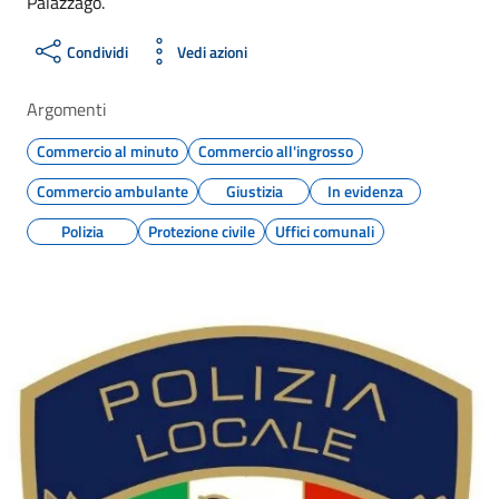
Palazzago.
Condividi
Vedi azioni
Argomenti
Commercio al minuto
Commercio all'ingrosso
Commercio ambulante
Giustizia
In evidenza
Polizia
Protezione civile
Uffici comunali