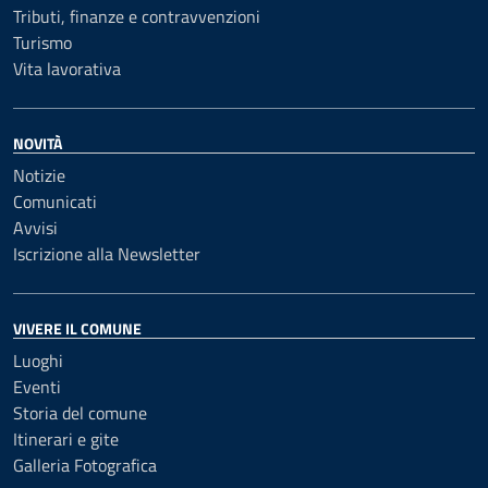
Tributi, finanze e contravvenzioni
Turismo
Vita lavorativa
NOVITÀ
Notizie
Comunicati
Avvisi
Iscrizione alla Newsletter
VIVERE IL COMUNE
Luoghi
Eventi
Storia del comune
Itinerari e gite
Galleria Fotografica