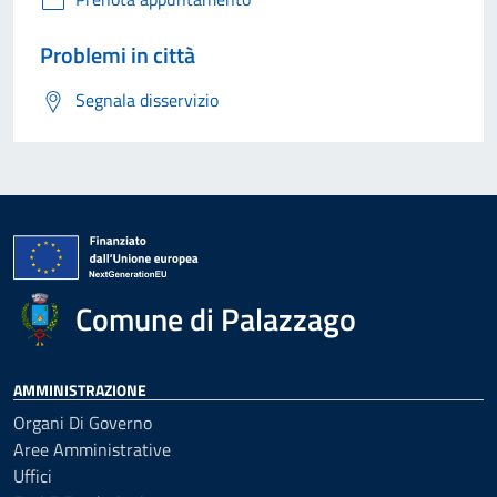
Problemi in città
Segnala disservizio
Comune di Palazzago
AMMINISTRAZIONE
Organi Di Governo
Aree Amministrative
Uffici