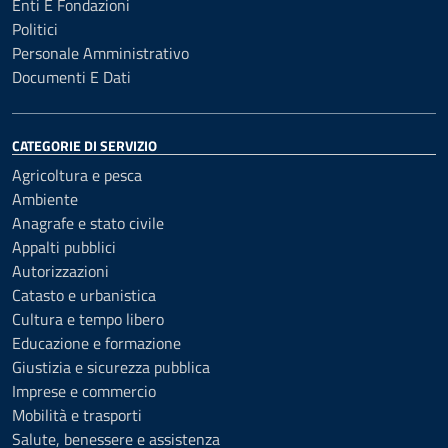
Enti E Fondazioni
Politici
Personale Amministrativo
Documenti E Dati
CATEGORIE DI SERVIZIO
Agricoltura e pesca
Ambiente
Anagrafe e stato civile
Appalti pubblici
Autorizzazioni
Catasto e urbanistica
Cultura e tempo libero
Educazione e formazione
Giustizia e sicurezza pubblica
Imprese e commercio
Mobilità e trasporti
Salute, benessere e assistenza