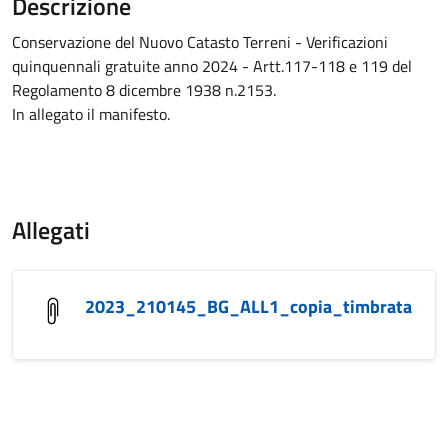
Descrizione
Conservazione del Nuovo Catasto Terreni - Verificazioni
quinquennali gratuite anno 2024 - Artt.117-118 e 119 del
Regolamento 8 dicembre 1938 n.2153.
In allegato il manifesto.
Allegati
2023_210145_BG_ALL1_copia_timbrata