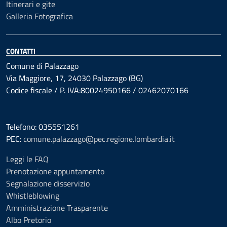
Itinerari e gite
Galleria Fotografica
CONTATTI
Comune di Palazzago
Via Maggiore, 17, 24030 Palazzago (BG)
Codice fiscale / P. IVA:80024950166 / 02462070166
Telefono: 035551261
PEC:
comune.palazzago@pec.regione.lombardia.it
Leggi le FAQ
Prenotazione appuntamento
Segnalazione disservizio
Whistleblowing
Amministrazione Trasparente
Albo Pretorio