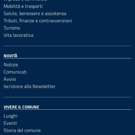
Mobilità e trasporti
Salute, benessere e assistenza
Tributi, finanze e contravvenzioni
Turismo
Vita lavorativa
NOVITÀ
Notizie
Comunicati
Avvisi
Iscrizione alla Newsletter
VIVERE IL COMUNE
Luoghi
Eventi
Storia del comune