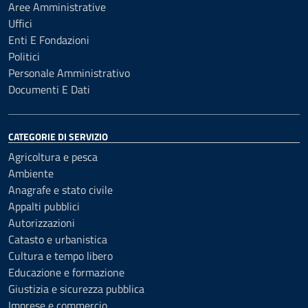
Aree Amministrative
Uffici
Enti E Fondazioni
Politici
Personale Amministrativo
Documenti E Dati
CATEGORIE DI SERVIZIO
Agricoltura e pesca
Ambiente
Anagrafe e stato civile
Appalti pubblici
Autorizzazioni
Catasto e urbanistica
Cultura e tempo libero
Educazione e formazione
Giustizia e sicurezza pubblica
Imprese e commercio