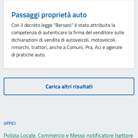
Passaggi proprietà auto
Con il decreto legge "Bersani" è stato attribuita la
competenza di autenticare la firma del venditore sulle
dichiarazioni di vendita di autoveicoli, motoveicoli,
rimorchi, trattori, anche a Comuni, Pra, Aci e agenzie
di pratiche auto.
Carica altri risultati
UFFICI
Polizia Locale, Commercio e Messo notificatore (settore