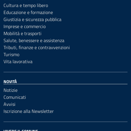
Cultura e tempo libero
Educazione e formazione
Giustizia e sicurezza pubblica
Imprese e commercio
Mobilità e trasporti
Salute, benessere e assistenza
Tributi, finanze e contravvenzioni
Turismo
Vita lavorativa
NOVITÀ
Notizie
Comunicati
Avvisi
Iscrizione alla Newsletter