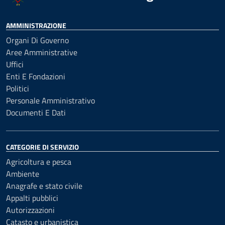
AMMINISTRAZIONE
Organi Di Governo
Aree Amministrative
Uffici
Enti E Fondazioni
Politici
Personale Amministrativo
Documenti E Dati
CATEGORIE DI SERVIZIO
Agricoltura e pesca
Ambiente
Anagrafe e stato civile
Appalti pubblici
Autorizzazioni
Catasto e urbanistica