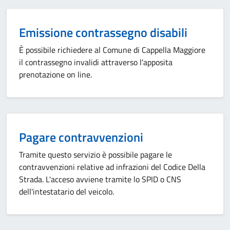
Emissione contrassegno disabili
È possibile richiedere al Comune di Cappella Maggiore
il contrassegno invalidi attraverso l'apposita
prenotazione on line.
Pagare contravvenzioni
Tramite questo servizio è possibile pagare le
contravvenzioni relative ad infrazioni del Codice Della
Strada. L'acceso avviene tramite lo SPID o CNS
dell'intestatario del veicolo.