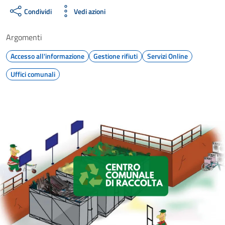
Condividi
Vedi azioni
Argomenti
Accesso all'informazione
Gestione rifiuti
Servizi Online
Uffici comunali