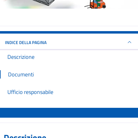
INDICE DELLA PAGINA
Descrizione
Documenti
Ufficio responsabile
Descrizione