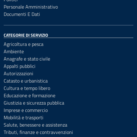
Personale Amministrativo
Documenti E Dati
CATEGORIE DI SERVIZIO
Agricoltura e pesca
Ambiente
Anagrafe e stato civile
Appalti pubblici
Autorizzazioni
Catasto e urbanistica
Cultura e tempo libero
Educazione e formazione
Giustizia e sicurezza pubblica
Imprese e commercio
Mobilità e trasporti
Salute, benessere e assistenza
Tributi, finanze e contravvenzioni