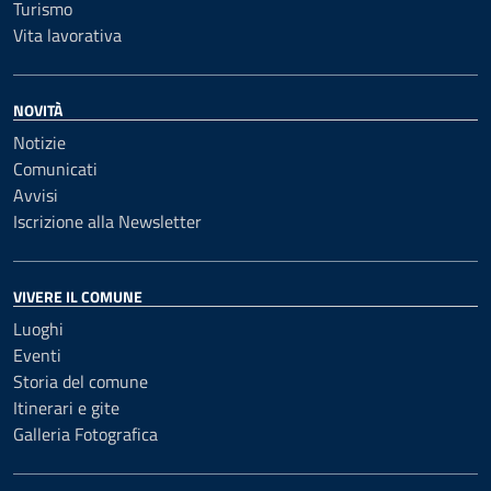
Turismo
Vita lavorativa
NOVITÀ
Notizie
Comunicati
Avvisi
Iscrizione alla Newsletter
VIVERE IL COMUNE
Luoghi
Eventi
Storia del comune
Itinerari e gite
Galleria Fotografica