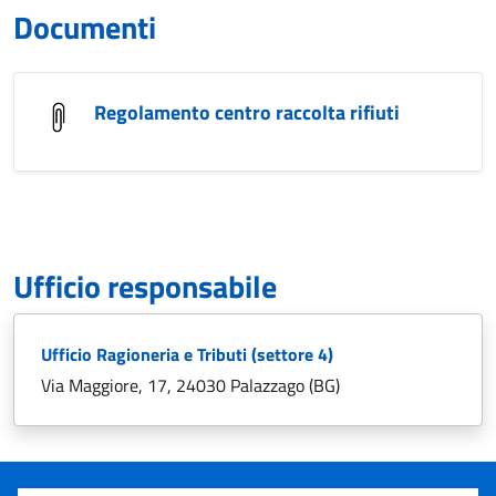
Documenti
Regolamento centro raccolta rifiuti
Ufficio responsabile
Ufficio Ragioneria e Tributi (settore 4)
Via Maggiore, 17, 24030 Palazzago (BG)