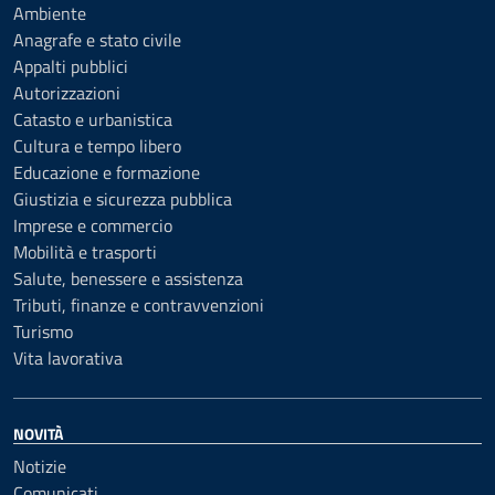
Ambiente
Anagrafe e stato civile
Appalti pubblici
Autorizzazioni
Catasto e urbanistica
Cultura e tempo libero
Educazione e formazione
Giustizia e sicurezza pubblica
Imprese e commercio
Mobilità e trasporti
Salute, benessere e assistenza
Tributi, finanze e contravvenzioni
Turismo
Vita lavorativa
NOVITÀ
Notizie
Comunicati