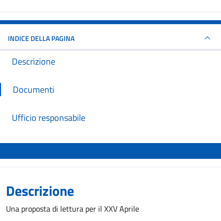
INDICE DELLA PAGINA
Descrizione
Documenti
Ufficio responsabile
Descrizione
Una proposta di lettura per il XXV Aprile