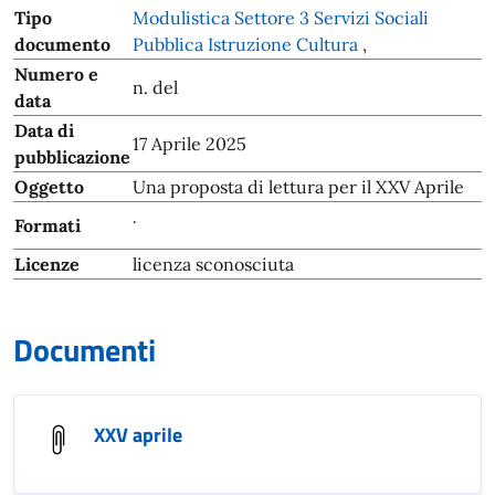
Tipo
Modulistica Settore 3 Servizi Sociali
documento
Pubblica Istruzione Cultura
,
Numero e
n. del
data
Data di
17 Aprile 2025
pubblicazione
Oggetto
Una proposta di lettura per il XXV Aprile
.
Formati
Licenze
licenza sconosciuta
Documenti
XXV aprile