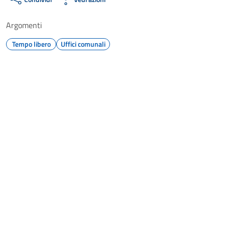
Argomenti
Tempo libero
Uffici comunali