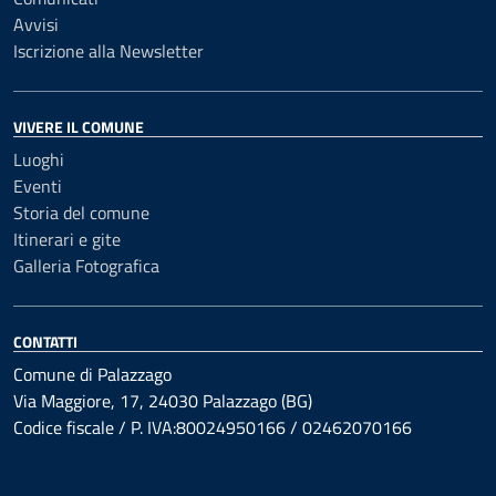
Avvisi
Iscrizione alla Newsletter
VIVERE IL COMUNE
Luoghi
Eventi
Storia del comune
Itinerari e gite
Galleria Fotografica
CONTATTI
Comune di Palazzago
Via Maggiore, 17, 24030 Palazzago (BG)
Codice fiscale / P. IVA:80024950166 / 02462070166