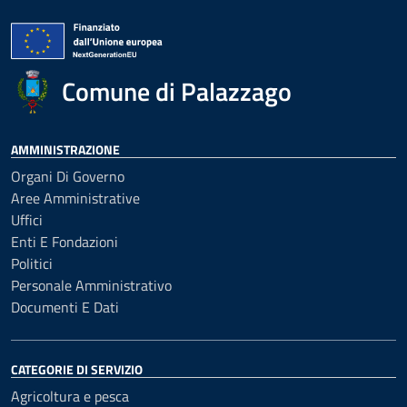
Comune di Palazzago
AMMINISTRAZIONE
Organi Di Governo
Aree Amministrative
Uffici
Enti E Fondazioni
Politici
Personale Amministrativo
Documenti E Dati
CATEGORIE DI SERVIZIO
Agricoltura e pesca