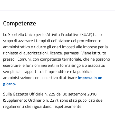
Competenze
Lo Sportello Unico per le Attività Produttive (SUAP) ha lo
scopo di azzerare i tempi di definizione del procedimento
amministrativo e ridurre gli oneri imposti alle imprese per la
richiesta di autorizzazioni, licenze, permessi. Viene istituito
presso i Comuni, con competenza territoriale, che ne possono
esercitare le funzioni inerenti in forma singola o associata;
semplifica i rapporti tra l'imprenditore e la pubblica
amministrazione con l'obiettivo di attivare
Impresa in un
giorno.
Sulla Gazzetta Ufficiale n. 229 del 30 settembre 2010
(Supplemento Ordinario n. 227), sono stati pubblicati due
regolamenti che riguardano, rispettivamente: