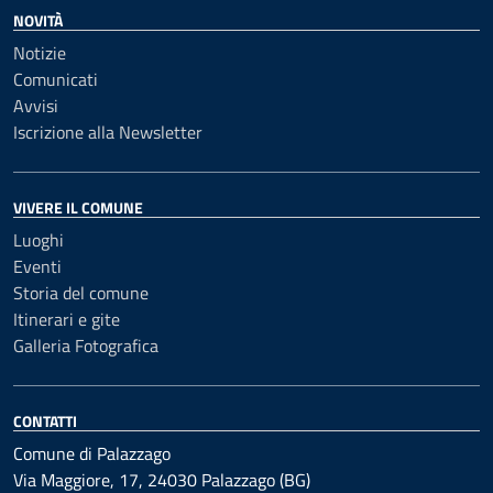
NOVITÀ
Notizie
Comunicati
Avvisi
Iscrizione alla Newsletter
VIVERE IL COMUNE
Luoghi
Eventi
Storia del comune
Itinerari e gite
Galleria Fotografica
CONTATTI
Comune di Palazzago
Via Maggiore, 17, 24030 Palazzago (BG)