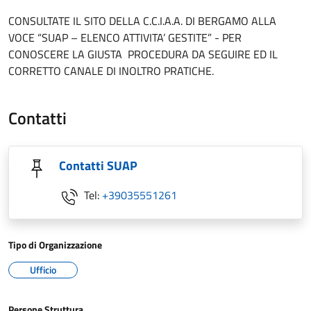
CONSULTATE IL SITO DELLA C.C.I.A.A. DI BERGAMO ALLA
VOCE “SUAP – ELENCO ATTIVITA’ GESTITE” - PER
CONOSCERE LA GIUSTA PROCEDURA DA SEGUIRE ED IL
CORRETTO CANALE DI INOLTRO PRATICHE.
Contatti
Contatti SUAP
Tel:
+39035551261
Tipo di Organizzazione
Ufficio
Persone Struttura