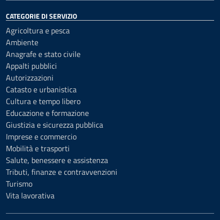
CATEGORIE DI SERVIZIO
Agricoltura e pesca
Ambiente
Anagrafe e stato civile
Appalti pubblici
Autorizzazioni
Catasto e urbanistica
Cultura e tempo libero
Educazione e formazione
Giustizia e sicurezza pubblica
Imprese e commercio
Mobilità e trasporti
Salute, benessere e assistenza
Tributi, finanze e contravvenzioni
Turismo
Vita lavorativa