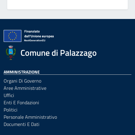
Comune di Palazzago
AMMINISTRAZIONE
Organi Di Governo
Aree Amministrative
Uffici
Enti E Fondazioni
Politici
Personale Amministrativo
Documenti E Dati