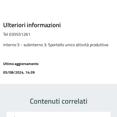
Ulteriori informazioni
Tel 035551261
interno 5 - subinterno 3: Sportello unico attività produttive
Ultimo aggiornamento
05/08/2024, 14:39
Contenuti correlati