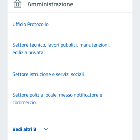
Amministrazione
Ufficio Protocollo
Settore tecnico, lavori pubblici, manutenzioni,
edilizia privata
Settore istruzione e servizi sociali
Settore polizia locale, messo notificatore e
commercio.
Vedi altri 8