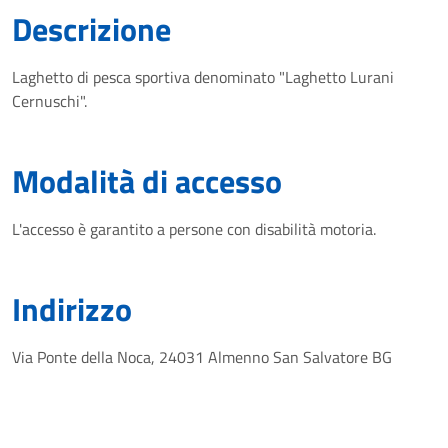
Descrizione
Laghetto di pesca sportiva denominato "Laghetto Lurani
Cernuschi".
Modalità di accesso
L'accesso è garantito a persone con disabilità motoria.
Indirizzo
Via Ponte della Noca, 24031 Almenno San Salvatore BG