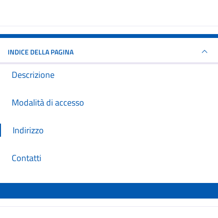
INDICE DELLA PAGINA
Descrizione
Modalità di accesso
Indirizzo
Contatti