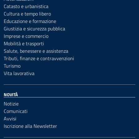
Catasto e urbanistica
Cultura e tempo libero
Educazione e formazione
Giustizia e sicurezza pubblica
Imprese e commercio
Mobilità e trasporti
Salute, benessere e assistenza
Tributi, finanze e contravvenzioni
Turismo
Vita lavorativa
NOVITÀ
Notizie
Comunicati
Avvisi
Iscrizione alla Newsletter