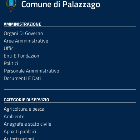
Comune di Palazzago
AMMINISTRAZIONE
Organi Di Governo
Aree Amministrative
Uffici
Enti E Fondazioni
Politici
Personale Amministrativo
Documenti E Dati
CATEGORIE DI SERVIZIO
Agricoltura e pesca
Ambiente
Anagrafe e stato civile
Appalti pubblici
Autorizzazioni