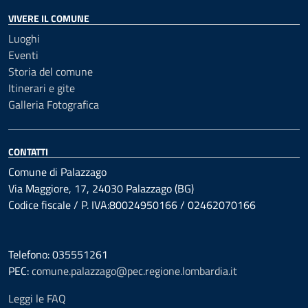
VIVERE IL COMUNE
Luoghi
Eventi
Storia del comune
Itinerari e gite
Galleria Fotografica
CONTATTI
Comune di Palazzago
Via Maggiore, 17, 24030 Palazzago (BG)
Codice fiscale / P. IVA:80024950166 / 02462070166
Telefono: 035551261
PEC:
comune.palazzago@pec.regione.lombardia.it
Leggi le FAQ