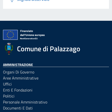
Comune di Palazzago
AMMINISTRAZIONE
Organi Di Governo
Aree Amministrative
Uffici
Enti E Fondazioni
Politici
Personale Amministrativo
Documenti E Dati