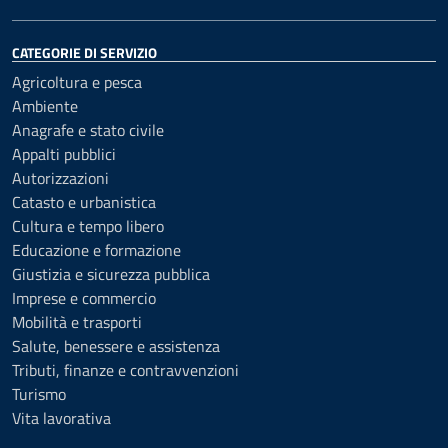
CATEGORIE DI SERVIZIO
Agricoltura e pesca
Ambiente
Anagrafe e stato civile
Appalti pubblici
Autorizzazioni
Catasto e urbanistica
Cultura e tempo libero
Educazione e formazione
Giustizia e sicurezza pubblica
Imprese e commercio
Mobilità e trasporti
Salute, benessere e assistenza
Tributi, finanze e contravvenzioni
Turismo
Vita lavorativa