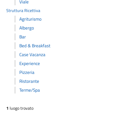
Viale
Struttura Ricettiva
Agriturismo
Albergo
Bar
Bed & Breakfast
Case Vacanza
Experience
Pizzeria
Ristorante
Terme/Spa
1
luogo trovato