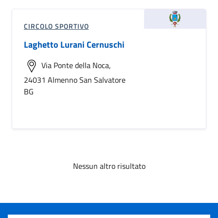
CIRCOLO SPORTIVO
Laghetto Lurani Cernuschi
Via Ponte della Noca,
24031 Almenno San Salvatore
BG
Nessun altro risultato