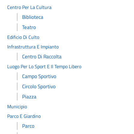
Centro Per La Cultura
Biblioteca
Teatro
Edificio Di Culto
Infrastruttura E Impianto
Centro Di Raccolta
Luogo Per Lo Sport E Il Tempo Libero
Campo Sportivo
Circolo Sportivo
Piazza
Municipio
Parco E Giardino
Parco