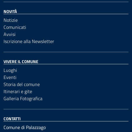
NOVITÀ
Notizie
Comunicati
Avvisi
Iscrizione alla Newsletter
VIVERE IL COMUNE
Luoghi
Eventi
Storia del comune
Itinerari e gite
Galleria Fotografica
CONTATTI
Comune di Palazzago