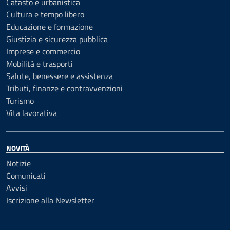
Catasto e urbanistica
Cultura e tempo libero
Educazione e formazione
Giustizia e sicurezza pubblica
Imprese e commercio
Mobilità e trasporti
Salute, benessere e assistenza
Tributi, finanze e contravvenzioni
Turismo
Vita lavorativa
NOVITÀ
Notizie
Comunicati
Avvisi
Iscrizione alla Newsletter