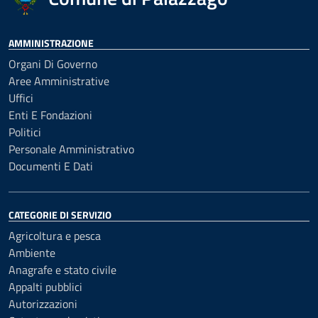
AMMINISTRAZIONE
Organi Di Governo
Aree Amministrative
Uffici
Enti E Fondazioni
Politici
Personale Amministrativo
Documenti E Dati
CATEGORIE DI SERVIZIO
Agricoltura e pesca
Ambiente
Anagrafe e stato civile
Appalti pubblici
Autorizzazioni