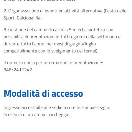
2. Organizzazione di eventi ed attività alternative (Festa dello
Sport, Calciobalilla)
3. Gestione del campo di calcio a 5 in erba sintetica con
possibilità di prenotazioni in tutti i giorni della settimana e
durante tutto l'anno (nei mesi di giugno/luglio
compatibilmente con lo svolgimento dei tornei).
Il numero unico per informazioni o prenotazioni è:
346/2411242
Modalità di accesso
Ingresso accessibile alle sedie a rotelle e ai passeggini.
Presenza di un ampio parcheggio.