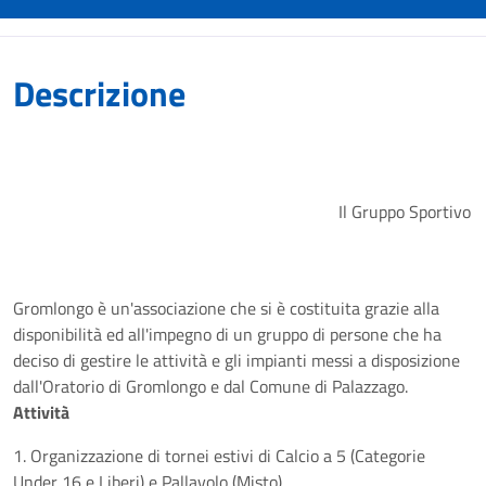
Descrizione
Il Gruppo Sportivo
Gromlongo è un'associazione che si è costituita grazie alla
disponibilità ed all'impegno di un gruppo di persone che ha
deciso di gestire le attività e gli impianti messi a disposizione
dall'Oratorio di Gromlongo e dal Comune di Palazzago.
Attività
1. Organizzazione di tornei estivi di Calcio a 5 (Categorie
Under 16 e Liberi) e Pallavolo (Misto)