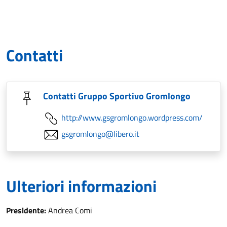
Contatti
Contatti Gruppo Sportivo Gromlongo
http://www.gsgromlongo.wordpress.com/
gsgromlongo@libero.it
Ulteriori informazioni
Presidente:
Andrea Comi