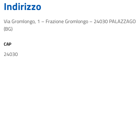
Indirizzo
Via Gromlongo, 1 – Frazione Gromlongo – 24030 PALAZZAGO
(BG)
CAP
24030