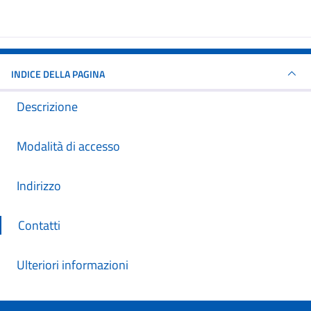
INDICE DELLA PAGINA
Descrizione
Modalità di accesso
Indirizzo
Contatti
Ulteriori informazioni