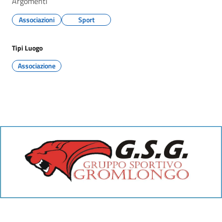
Argomenti
Associazioni
Sport
Tipi Luogo
Associazione