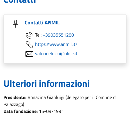
Contatti ANMIL
Tel:
+39035551280
https://www.anmil.it/
valerioelucia@alice.it
Ulteriori informazioni
Presidente:
Bonacina Gianluigi (delegato per il Comune di
Palazzago)
Data fondazione:
15-09-1991