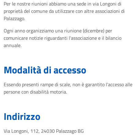
Per le nostre riunioni abbiamo una sede in via Longoni di
proprietà del comune da utilizzare con altre associazioni di
Palazzago.
Ogni anno organizziamo una riunione (dicembre) per
comunicare notizie riguardanti l'associazione e il bilancio
annuale.
Modalità di accesso
Essendo presenti rampe di scale, non è garantito l'accesso alle
persone con disabilità motoria.
Indirizzo
Via Longoni, 112, 24030 Palazzago BG