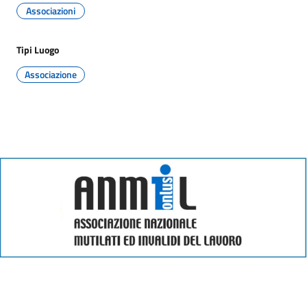
Associazioni
Tipi Luogo
Associazione