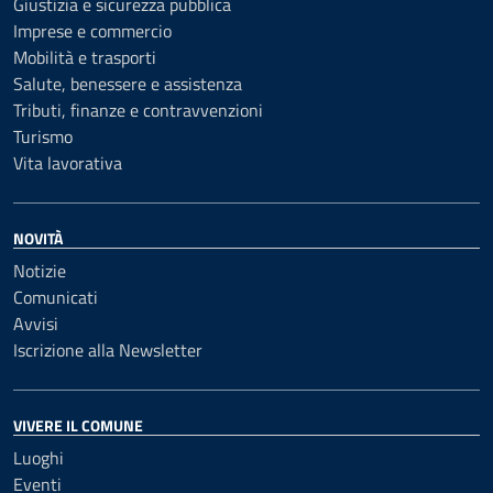
Giustizia e sicurezza pubblica
Imprese e commercio
Mobilità e trasporti
Salute, benessere e assistenza
Tributi, finanze e contravvenzioni
Turismo
Vita lavorativa
NOVITÀ
Notizie
Comunicati
Avvisi
Iscrizione alla Newsletter
VIVERE IL COMUNE
Luoghi
Eventi