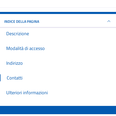
INDICE DELLA PAGINA
Descrizione
Modalità di accesso
Indirizzo
Contatti
Ulteriori informazioni