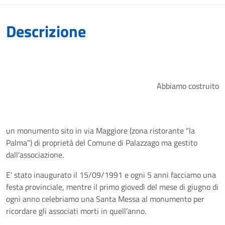
Descrizione
Abbiamo costruito
un monumento sito in via Maggiore (zona ristorante "la
Palma") di proprietà del Comune di Palazzago ma gestito
dall'associazione.
E' stato inaugurato il 15/09/1991 e ogni 5 anni facciamo una
festa provinciale, mentre il primo giovedì del mese di giugno di
ogni anno celebriamo una Santa Messa al monumento per
ricordare gli associati morti in quell'anno.