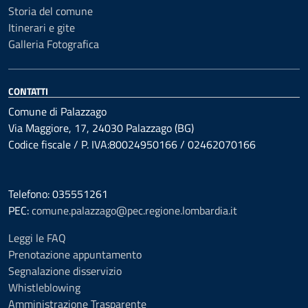
Storia del comune
Itinerari e gite
Galleria Fotografica
CONTATTI
Comune di Palazzago
Via Maggiore, 17, 24030 Palazzago (BG)
Codice fiscale / P. IVA:80024950166 / 02462070166
Telefono: 035551261
PEC:
comune.palazzago@pec.regione.lombardia.it
Leggi le FAQ
Prenotazione appuntamento
Segnalazione disservizio
Whistleblowing
Amministrazione Trasparente