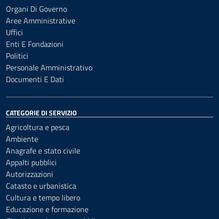
Organi Di Governo
Aree Amministrative
Uffici
Enti E Fondazioni
Politici
Personale Amministrativo
Documenti E Dati
CATEGORIE DI SERVIZIO
Agricoltura e pesca
Ambiente
Anagrafe e stato civile
Appalti pubblici
Autorizzazioni
Catasto e urbanistica
Cultura e tempo libero
Educazione e formazione