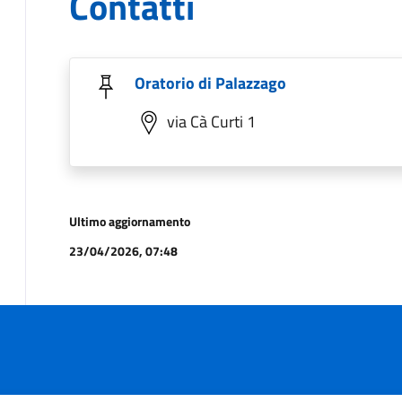
Contatti
Oratorio di Palazzago
via Cà Curti 1
Ultimo aggiornamento
23/04/2026, 07:48