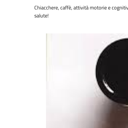
Chiacchere, caffè, attività motorie e cognitiv
salute!