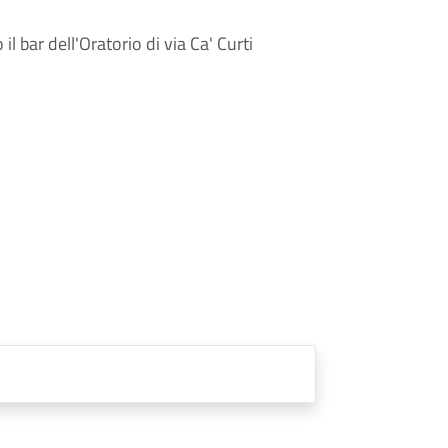
il bar dell'Oratorio di via Ca' Curti