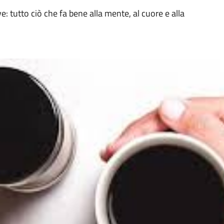
e: tutto ciò che fa bene alla mente, al cuore e alla