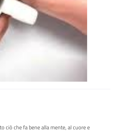
tto ciò che fa bene alla mente, al cuore e