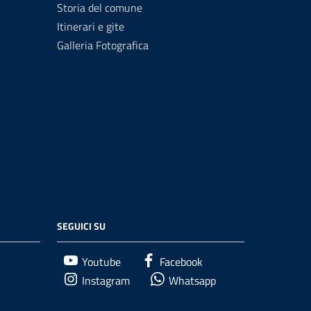
Storia del comune
Itinerari e gite
Galleria Fotografica
SEGUICI SU
Youtube
Facebook
Instagram
Whatsapp