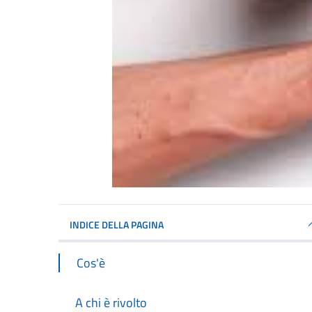
INDICE DELLA PAGINA
Cos'è
A chi è rivolto