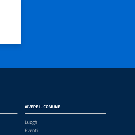
VIVERE IL COMUNE
Luoghi
Eventi