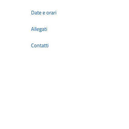
Date e orari
Allegati
Contatti