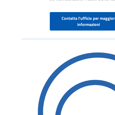
Contatta l'ufficio per maggior
informazioni