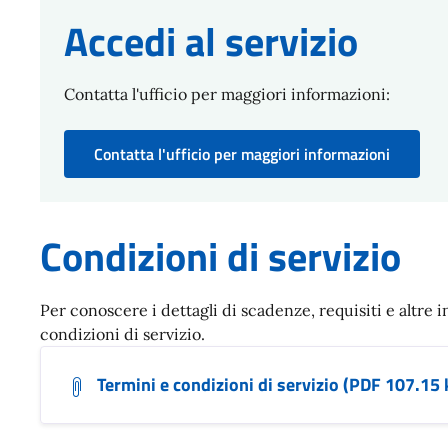
Accedi al servizio
Contatta l'ufficio per maggiori informazioni:
Contatta l'ufficio per maggiori informazioni
Condizioni di servizio
Per conoscere i dettagli di scadenze, requisiti e altre i
condizioni di servizio.
Termini e condizioni di servizio (PDF 107.15 