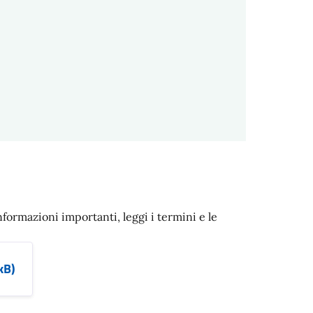
nformazioni importanti, leggi i termini e le
kB)