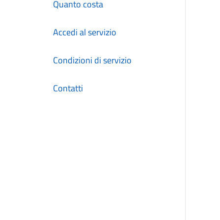
Quanto costa
Accedi al servizio
Condizioni di servizio
Contatti