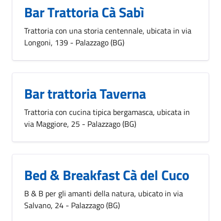
Bar Trattoria Cà Sabì
Trattoria con una storia centennale, ubicata in via
Longoni, 139 - Palazzago (BG)
Bar trattoria Taverna
Trattoria con cucina tipica bergamasca, ubicata in
via Maggiore, 25 - Palazzago (BG)
Bed & Breakfast Cà del Cuco
B & B per gli amanti della natura, ubicato in via
Salvano, 24 - Palazzago (BG)