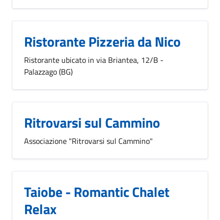
Ristorante Pizzeria da Nico
Ristorante ubicato in via Briantea, 12/B -
Palazzago (BG)
Ritrovarsi sul Cammino
Associazione "Ritrovarsi sul Cammino"
Taiobe - Romantic Chalet
Relax