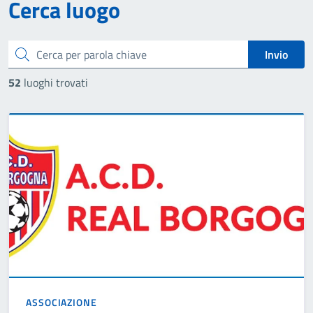
Cerca luogo
Cerca
Invio
52
luoghi trovati
ASSOCIAZIONE