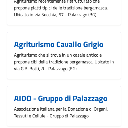
Agriturismo recentemente ristrutturato che
propone piatti tipici delle tradizione bergamasca.
Ubicato in via Secchia, 57 - Palazzago (BG)
Agriturismo Cavallo Grigio
Agriturismo che si trova in un casale antico e
propone cibi della tradizione bergamasca. Ubicato in
via G.B. Botti, 8 - Palazzago (BG)
AIDO - Gruppo di Palazzago
Associazione Italiana per la Donazione di Organi,
Tessuti e Cellule - Gruppo di Palazzago