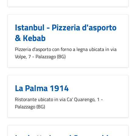
Istanbul - Pizzeria d'asporto
& Kebab
Pizzeria d'asporto con forno a legna ubicata in via
Volpe, 7 - Palazzago (BG)
La Palma 1914
Ristorante ubicato in via Ca' Quarengo, 1 -
Palazzago (BG)