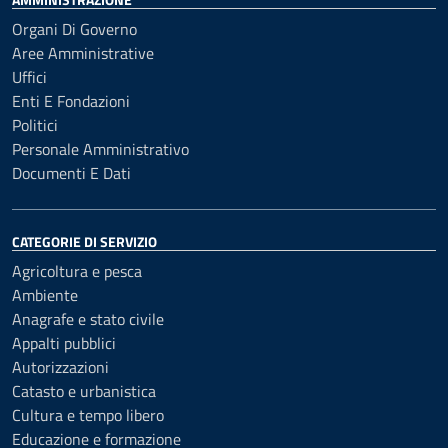
Organi Di Governo
Aree Amministrative
Uffici
Enti E Fondazioni
Politici
Personale Amministrativo
Documenti E Dati
CATEGORIE DI SERVIZIO
Agricoltura e pesca
Ambiente
Anagrafe e stato civile
Appalti pubblici
Autorizzazioni
Catasto e urbanistica
Cultura e tempo libero
Educazione e formazione