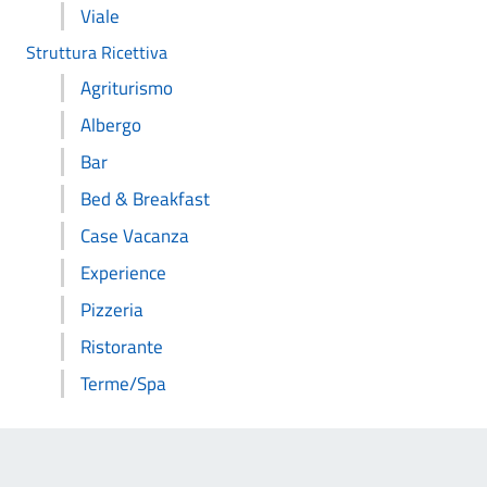
Viale
Struttura Ricettiva
Agriturismo
Albergo
Bar
Bed & Breakfast
Case Vacanza
Experience
Pizzeria
Ristorante
Terme/Spa