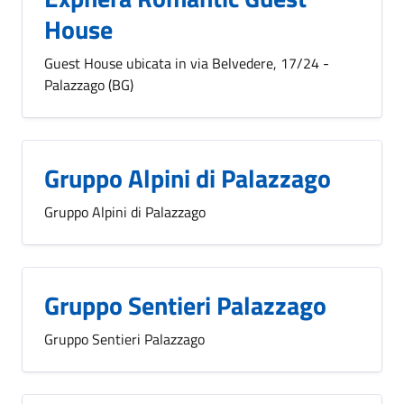
House
Guest House ubicata in via Belvedere, 17/24 -
Palazzago (BG)
Gruppo Alpini di Palazzago
Gruppo Alpini di Palazzago
Gruppo Sentieri Palazzago
Gruppo Sentieri Palazzago