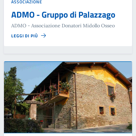
ASSOCIAZIONE
ADMO - Gruppo di Palazzago
ADMO - Associazione Donatori Midollo Osseo
LEGGI DI PIÙ