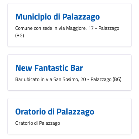
Municipio di Palazzago
Comune con sede in via Maggiore, 17 - Palazzago
(BG)
New Fantastic Bar
Bar ubicato in via San Sosimo, 20 - Palazzago (BG)
Oratorio di Palazzago
Oratorio di Palazzago