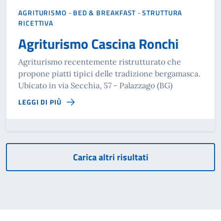
AGRITURISMO
-
BED & BREAKFAST
-
STRUTTURA
RICETTIVA
Agriturismo Cascina Ronchi
Agriturismo recentemente ristrutturato che
propone piatti tipici delle tradizione bergamasca.
Ubicato in via Secchia, 57 - Palazzago (BG)
LEGGI DI PIÙ
Carica altri risultati