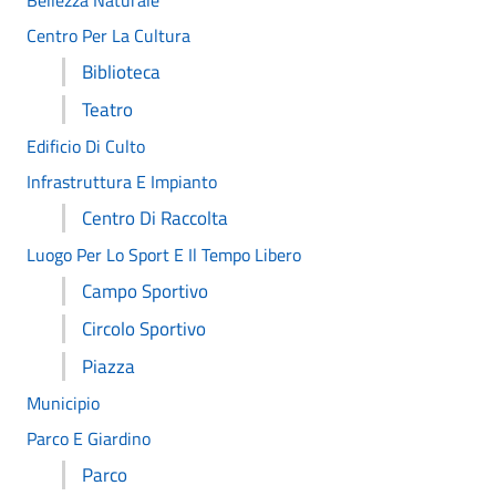
Bellezza Naturale
Centro Per La Cultura
Biblioteca
Teatro
Edificio Di Culto
Infrastruttura E Impianto
Centro Di Raccolta
Luogo Per Lo Sport E Il Tempo Libero
Campo Sportivo
Circolo Sportivo
Piazza
Municipio
Parco E Giardino
Parco