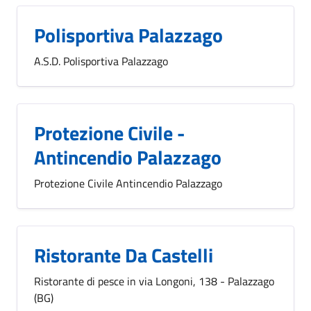
Polisportiva Palazzago
A.S.D. Polisportiva Palazzago
Protezione Civile -
Antincendio Palazzago
Protezione Civile Antincendio Palazzago
Ristorante Da Castelli
Ristorante di pesce in via Longoni, 138 - Palazzago
(BG)