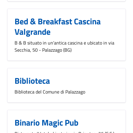
Bed & Breakfast Cascina
Valgrande
B & B situato in un'antica cascina e ubicato in via
Secchia, 50 - Palazzago (BG)
Biblioteca
Biblioteca del Comune di Palazzago
Binario Magic Pub