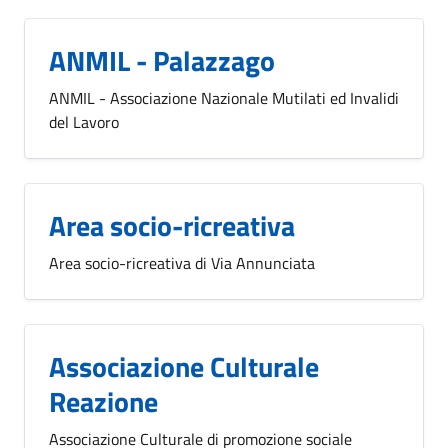
ANMIL - Palazzago
ANMIL - Associazione Nazionale Mutilati ed Invalidi
del Lavoro
Area socio-ricreativa
Area socio-ricreativa di Via Annunciata
Associazione Culturale
Reazione
Associazione Culturale di promozione sociale