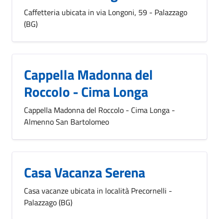
Caffetteria ubicata in via Longoni, 59 - Palazzago
(BG)
Cappella Madonna del
Roccolo - Cima Longa
Cappella Madonna del Roccolo - Cima Longa -
Almenno San Bartolomeo
Casa Vacanza Serena
Casa vacanze ubicata in località Precornelli -
Palazzago (BG)