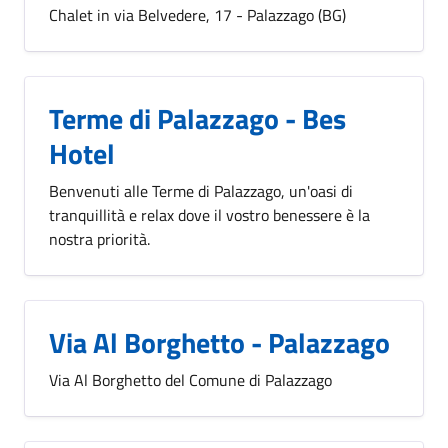
Chalet in via Belvedere, 17 - Palazzago (BG)
Terme di Palazzago - Bes
Hotel
Benvenuti alle Terme di Palazzago, un'oasi di
tranquillità e relax dove il vostro benessere è la
nostra priorità.
Via Al Borghetto - Palazzago
Via Al Borghetto del Comune di Palazzago