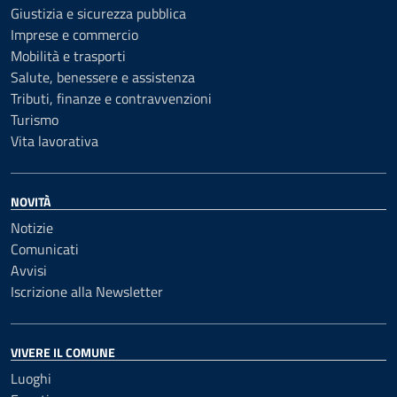
Giustizia e sicurezza pubblica
Imprese e commercio
Mobilità e trasporti
Salute, benessere e assistenza
Tributi, finanze e contravvenzioni
Turismo
Vita lavorativa
NOVITÀ
Notizie
Comunicati
Avvisi
Iscrizione alla Newsletter
VIVERE IL COMUNE
Luoghi