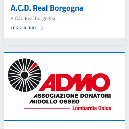
A.C.D. Real Borgogna
A.C.D. Real Borgogna
LEGGI DI PIÙ