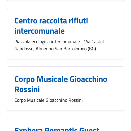
Centro raccolta rifiuti
intercomunale
Piazzola ecologica intercomunale - Via Castel
Gandosso, Almenno San Bartolomeo (BG)
Corpo Musicale Gioacchino
Rossini
Corpo Musicale Gioacchino Rossini
Exphera Romantic Guest