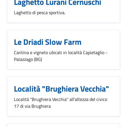
Laghetto Lurani Cernuschi
Laghetto di pesca sportiva.
Le Driadi Slow Farm
Cantina e vigneto ubicati in località Capietaglio -
Palazzago (BG)
Località "Brughiera Vecchia"
Località "Brughiera Vecchia" all'altezza del civico
17 di via Brughiera