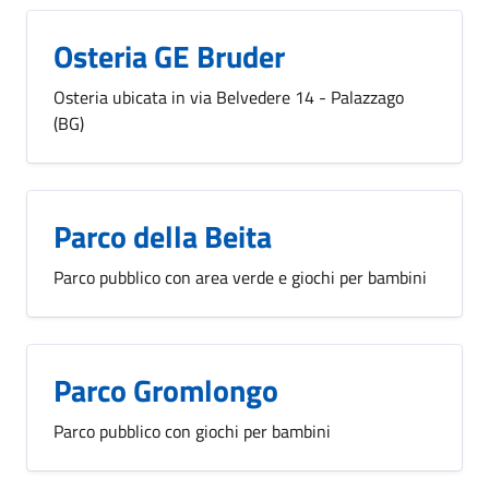
Osteria GE Bruder
Osteria ubicata in via Belvedere 14 - Palazzago
(BG)
Parco della Beita
Parco pubblico con area verde e giochi per bambini
Parco Gromlongo
Parco pubblico con giochi per bambini