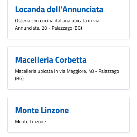
Locanda dell'Annunciata
Osteria con cucina italiana ubicata in via
Annunciata, 20 - Palazzago (BG)
Macelleria Corbetta
Macelleria ubicata in via Maggiore, 48 - Palazzago
(BG)
Monte Linzone
Monte Linzone