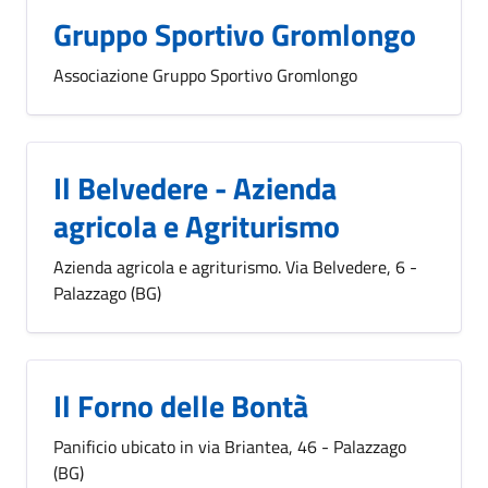
Gruppo Sportivo Gromlongo
Associazione Gruppo Sportivo Gromlongo
Il Belvedere - Azienda
agricola e Agriturismo
Azienda agricola e agriturismo. Via Belvedere, 6 -
Palazzago (BG)
Il Forno delle Bontà
Panificio ubicato in via Briantea, 46 - Palazzago
(BG)