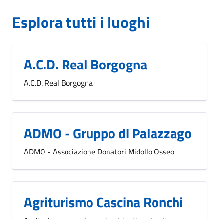
Esplora tutti i luoghi
A.C.D. Real Borgogna
A.C.D. Real Borgogna
ADMO - Gruppo di Palazzago
ADMO - Associazione Donatori Midollo Osseo
Agriturismo Cascina Ronchi