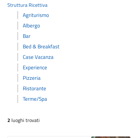
Struttura Ricettiva
Agriturismo
Albergo
Bar
Bed & Breakfast
Case Vacanza
Experience
Pizzeria
Ristorante
Terme/Spa
2
luoghi trovati