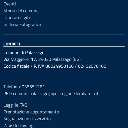
Eventi
Storia del comune
Itinerari e gite
Galleria Fotografica
CONTATTI
Comune di Palazzago
Via Maggiore, 17, 24030 Palazzago (BG)
Codice fiscale / P. IVA:80024950166 / 02462070166
Telefono: 035551261
PEC:
comune.palazzago@pec.regione.lombardia.it
Leggi le FAQ
Prenotazione appuntamento
Segnalazione disservizio
Whistleblowing