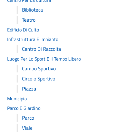
Centro Per La Cultura
Biblioteca
Teatro
Edificio Di Culto
Infrastruttura E Impianto
Centro Di Raccolta
Luogo Per Lo Sport E Il Tempo Libero
Campo Sportivo
Circolo Sportivo
Piazza
Municipio
Parco E Giardino
Parco
Viale