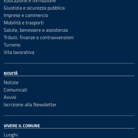
Educazione e formazione
Giustizia e sicurezza pubblica
Imprese e commercio
Mobilità e trasporti
Salute, benessere e assistenza
Tributi, finanze e contravvenzioni
Turismo
Vita lavorativa
NOVITÀ
Notizie
Comunicati
Avvisi
Iscrizione alla Newsletter
VIVERE IL COMUNE
Luoghi