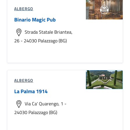
ALBERGO
Binario Magic Pub
Strada Statale Briantea,
26 - 24030 Palazzago (BG)
ALBERGO
La Palma 1914
Via Ca' Quarengo, 1 -
24030 Palazzago (BG)