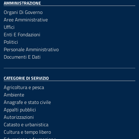
AMMINISTRAZIONE
Organi Di Governo
Aree Amministrative
Uffici
Enti E Fondazioni
Politici
Personale Amministrativo
Documenti E Dati
CATEGORIE DI SERVIZIO
Agricoltura e pesca
Ambiente
Anagrafe e stato civile
Appalti pubblici
Autorizzazioni
Catasto e urbanistica
Cultura e tempo libero