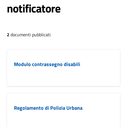
notificatore
2
documenti pubblicati
Modulo contrassegno disabili
Regolamento di Polizia Urbana