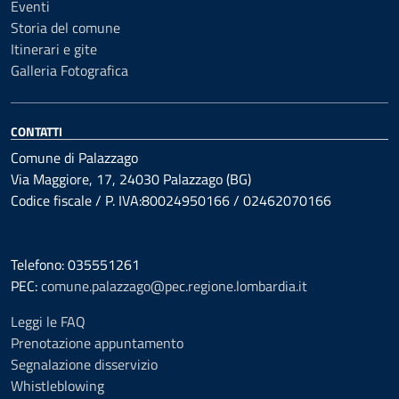
Eventi
Storia del comune
Itinerari e gite
Galleria Fotografica
CONTATTI
Comune di Palazzago
Via Maggiore, 17, 24030 Palazzago (BG)
Codice fiscale / P. IVA:80024950166 / 02462070166
Telefono: 035551261
PEC:
comune.palazzago@pec.regione.lombardia.it
Leggi le FAQ
Prenotazione appuntamento
Segnalazione disservizio
Whistleblowing