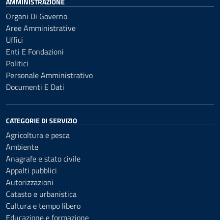
AMMINISTRAZIONE
Organi Di Governo
Aree Amministrative
Uffici
Enti E Fondazioni
Politici
Personale Amministrativo
Documenti E Dati
CATEGORIE DI SERVIZIO
Agricoltura e pesca
Ambiente
Anagrafe e stato civile
Appalti pubblici
Autorizzazioni
Catasto e urbanistica
Cultura e tempo libero
Educazione e formazione