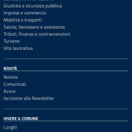
Giustizia e sicurezza pubblica
Imprese e commercio
Mobilità e trasporti
Salute, benessere e assistenza
Tributi, finanze e contravvenzioni
Turismo
Vita lavorativa
NOVITÀ
Notizie
Comunicati
Avvisi
Iscrizione alla Newsletter
VIVERE IL COMUNE
Luoghi