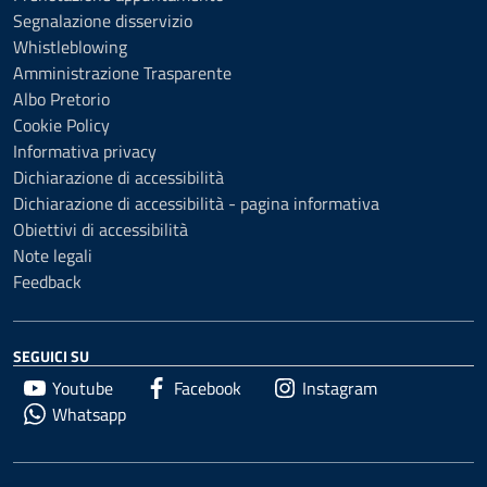
Segnalazione disservizio
Whistleblowing
Amministrazione Trasparente
Albo Pretorio
Cookie Policy
Informativa privacy
Dichiarazione di accessibilità
Dichiarazione di accessibilità - pagina informativa
Obiettivi di accessibilità
Note legali
Feedback
SEGUICI SU
Youtube
Facebook
Instagram
Whatsapp