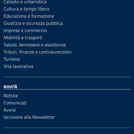
Catasto e urbanistica
Cultura e tempo libero
Educazione e formazione
Giustizia e sicurezza pubblica
Imprese e commercio
Mobilità e trasporti
Salute, benessere e assistenza
Tributi, finanze e contravvenzioni
Turismo
Vita lavorativa
NOVITÀ
Notizie
Comunicati
Avvisi
Iscrizione alla Newsletter