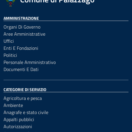
AMMINISTRAZIONE
Organi Di Governo
Aree Amministrative
Uffici
Enti E Fondazioni
Politici
Personale Amministrativo
Documenti E Dati
CATEGORIE DI SERVIZIO
Agricoltura e pesca
Ambiente
Anagrafe e stato civile
Appalti pubblici
Autorizzazioni