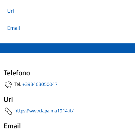
Url
Email
Telefono
Tel:
+393463050047
Url
https://www.lapalma1914.it/
Email