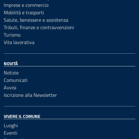
Imprese e commercio
Mobilità e trasporti
Salute, benessere e assistenza
Tributi, finanze e contravvenzioni
Turismo
Vita lavorativa
NOVITÀ
Notizie
Comunicati
Avvisi
Iscrizione alla Newsletter
VIVERE IL COMUNE
Luoghi
Eventi