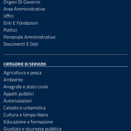
Organi Di Governo
Aree Amministrative
Uffici
Enti E Fondazioni
Politici
Personale Amministrativo
Documenti E Dati
CATEGORIE DI SERVIZIO
Agricoltura e pesca
Ambiente
Anagrafe e stato civile
Appalti pubblici
Autorizzazioni
Catasto e urbanistica
Cultura e tempo libero
Educazione e formazione
Giustizia e sicurezza pubblica