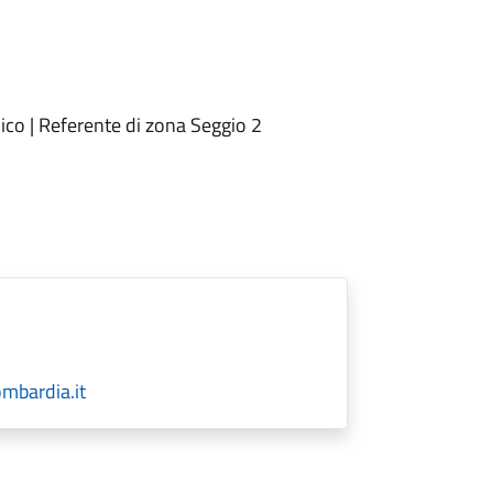
ico | Referente di zona Seggio 2
mbardia.it