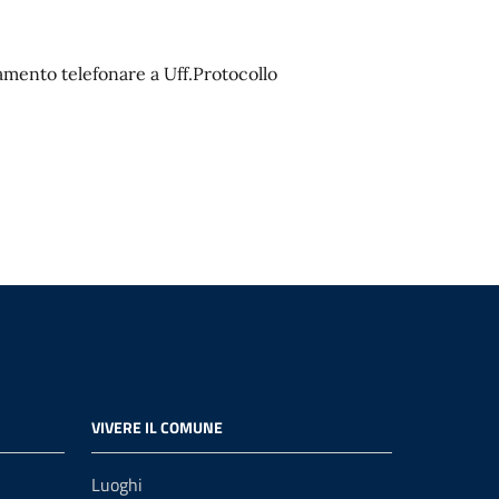
mento telefonare a Uff.Protocollo
VIVERE IL COMUNE
Luoghi