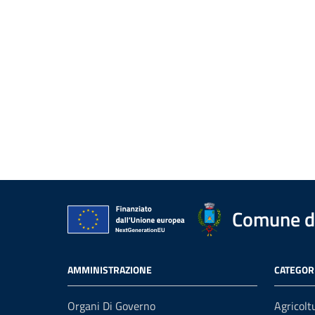
Comune d
AMMINISTRAZIONE
CATEGORI
Organi Di Governo
Agricolt