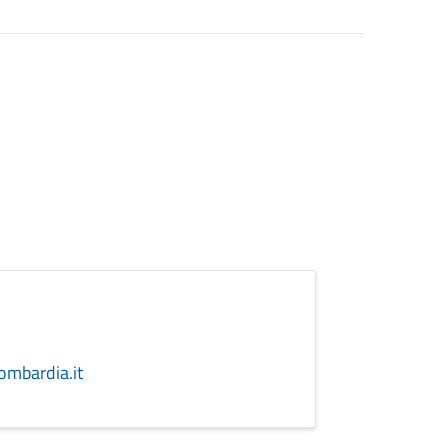
ombardia.it