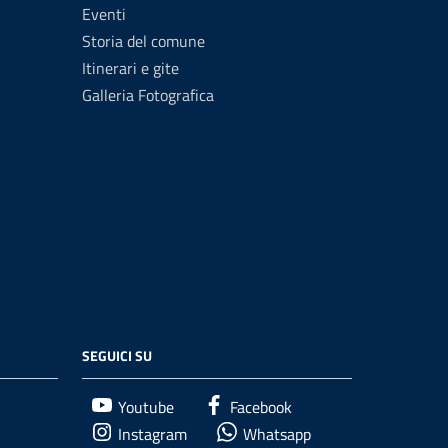
Eventi
Storia del comune
Itinerari e gite
Galleria Fotografica
SEGUICI SU
Youtube
Facebook
Instagram
Whatsapp