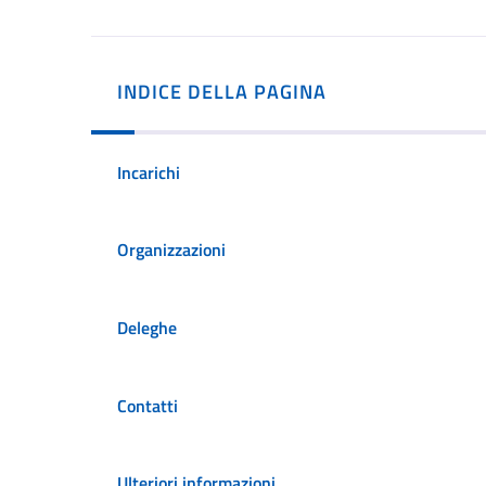
INDICE DELLA PAGINA
Incarichi
Organizzazioni
Deleghe
Contatti
Ulteriori informazioni