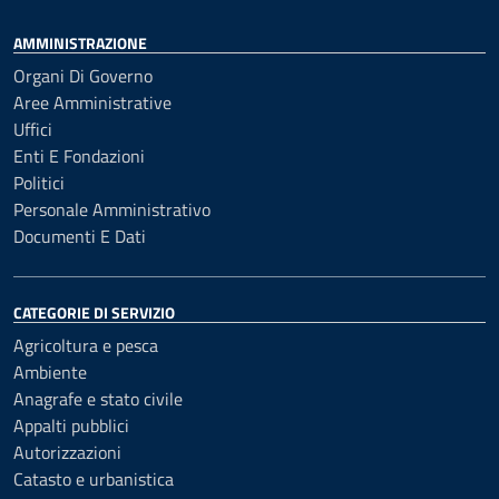
AMMINISTRAZIONE
Organi Di Governo
Aree Amministrative
Uffici
Enti E Fondazioni
Politici
Personale Amministrativo
Documenti E Dati
CATEGORIE DI SERVIZIO
Agricoltura e pesca
Ambiente
Anagrafe e stato civile
Appalti pubblici
Autorizzazioni
Catasto e urbanistica