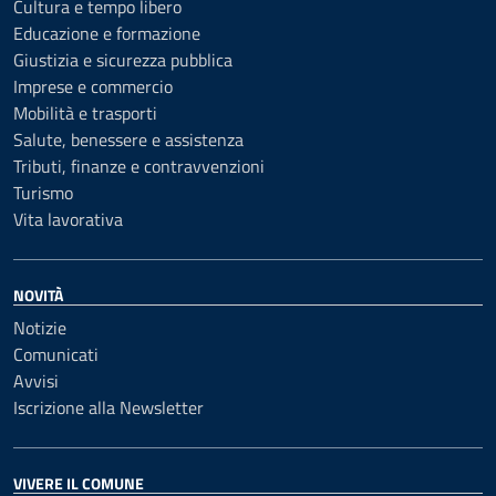
Cultura e tempo libero
Educazione e formazione
Giustizia e sicurezza pubblica
Imprese e commercio
Mobilità e trasporti
Salute, benessere e assistenza
Tributi, finanze e contravvenzioni
Turismo
Vita lavorativa
NOVITÀ
Notizie
Comunicati
Avvisi
Iscrizione alla Newsletter
VIVERE IL COMUNE