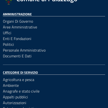
AMMINISTRAZIONE
Organi Di Governo
Aree Amministrative
Uffici
Enti E Fondazioni
Politici
Personale Amministrativo
Documenti E Dati
CATEGORIE DI SERVIZIO
Agricoltura e pesca
Ambiente
Anagrafe e stato civile
Appalti pubblici
Autorizzazioni