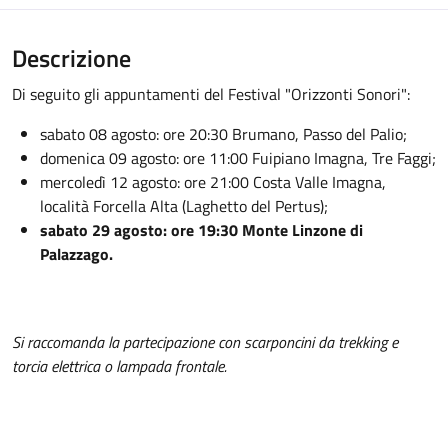
Descrizione
Di seguito gli appuntamenti del Festival "Orizzonti Sonori":
sabato 08 agosto: ore 20:30 Brumano, Passo del Palio;
domenica 09 agosto: ore 11:00 Fuipiano Imagna, Tre Faggi;
mercoledì 12 agosto: ore 21:00 Costa Valle Imagna,
località Forcella Alta (Laghetto del Pertus);
sabato 29 agosto: ore 19:30 Monte Linzone di
Palazzago.
Si raccomanda la partecipazione con scarponcini da trekking e
torcia elettrica o lampada frontale.