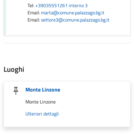
Tel:
+39035551261 interno 3
Email:
marta@comune.palazzago.bg.it
Email:
settore3@comune.palazzago.bg.it
Luoghi
Monte Linzone
Monte Linzone
Ulteriori dettagli