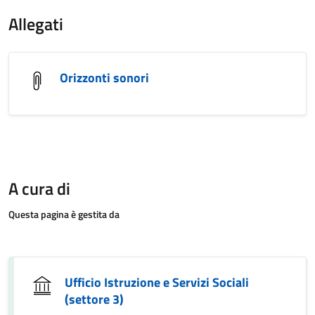
Allegati
Orizzonti sonori
A cura di
Questa pagina è gestita da
Ufficio Istruzione e Servizi Sociali
(settore 3)