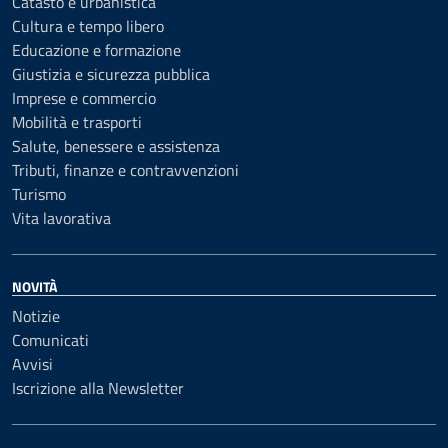
Catasto e urbanistica
Cultura e tempo libero
Educazione e formazione
Giustizia e sicurezza pubblica
Imprese e commercio
Mobilità e trasporti
Salute, benessere e assistenza
Tributi, finanze e contravvenzioni
Turismo
Vita lavorativa
NOVITÀ
Notizie
Comunicati
Avvisi
Iscrizione alla Newsletter