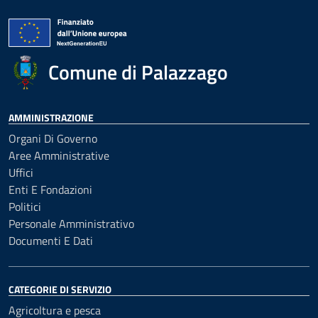
Comune di Palazzago
AMMINISTRAZIONE
Organi Di Governo
Aree Amministrative
Uffici
Enti E Fondazioni
Politici
Personale Amministrativo
Documenti E Dati
CATEGORIE DI SERVIZIO
Agricoltura e pesca