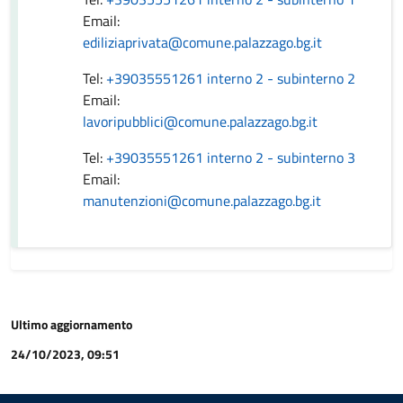
Email:
ediliziaprivata@comune.palazzago.bg.it
Tel:
+39035551261 interno 2 - subinterno 2
Email:
lavoripubblici@comune.palazzago.bg.it
Tel:
+39035551261 interno 2 - subinterno 3
Email:
manutenzioni@comune.palazzago.bg.it
Ultimo aggiornamento
24/10/2023, 09:51