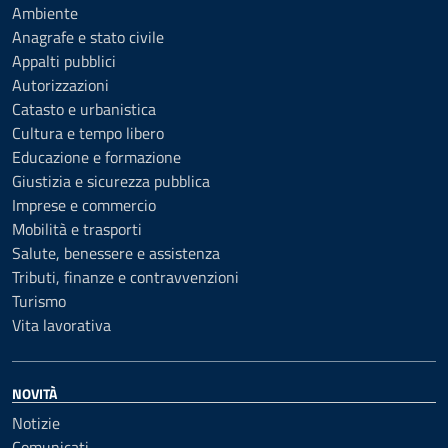
Ambiente
Anagrafe e stato civile
Appalti pubblici
Autorizzazioni
Catasto e urbanistica
Cultura e tempo libero
Educazione e formazione
Giustizia e sicurezza pubblica
Imprese e commercio
Mobilità e trasporti
Salute, benessere e assistenza
Tributi, finanze e contravvenzioni
Turismo
Vita lavorativa
NOVITÀ
Notizie
Comunicati