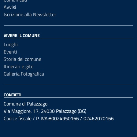
Avvisi
Iscrizione alla Newsletter
VIVERE IL COMUNE
Luoghi
Eventi
Storia del comune
Itinerari e gite
Galleria Fotografica
CONTATTI
Comune di Palazzago
Via Maggiore, 17, 24030 Palazzago (BG)
Codice fiscale / P. IVA:80024950166 / 02462070166