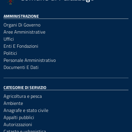
AMMINISTRAZIONE
Organi Di Governo
Aree Amministrative
Uffici
Enti E Fondazioni
Politici
Personale Amministrativo
Documenti E Dati
CATEGORIE DI SERVIZIO
Agricoltura e pesca
Ambiente
Anagrafe e stato civile
Appalti pubblici
Autorizzazioni
Catasto e urbanistica