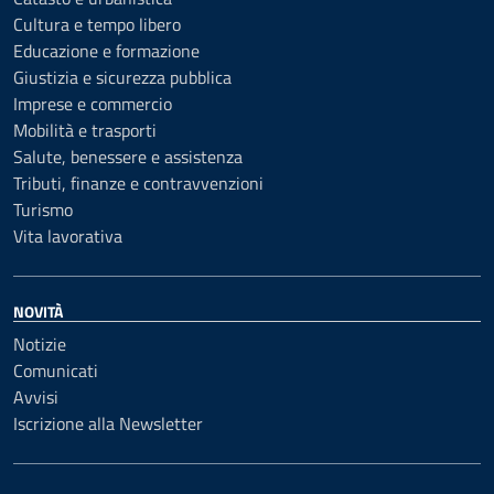
Cultura e tempo libero
Educazione e formazione
Giustizia e sicurezza pubblica
Imprese e commercio
Mobilità e trasporti
Salute, benessere e assistenza
Tributi, finanze e contravvenzioni
Turismo
Vita lavorativa
NOVITÀ
Notizie
Comunicati
Avvisi
Iscrizione alla Newsletter