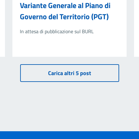
Variante Generale al Piano di
Governo del Territorio (PGT)
In attesa di pubblicazione sul BURL