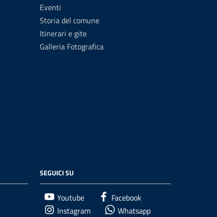
Eventi
Storia del comune
Itinerari e gite
Galleria Fotografica
SEGUICI SU
Youtube
Facebook
Instagram
Whatsapp