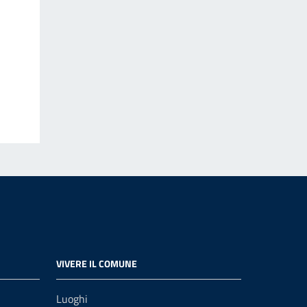
VIVERE IL COMUNE
Luoghi