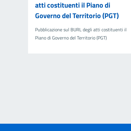
atti costituenti il Piano di
Governo del Territorio (PGT)
Pubblicazione sul BURL degli atti costituenti il
Piano di Governo del Territorio (PGT)