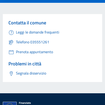
Contatta il comune
Leggi le domande frequenti
Telefono 035551261
Prenota appuntamento
Problemi in città
Segnala disservizio