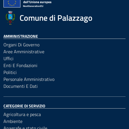
Comune di Palazzago
AMMINISTRAZIONE
Organi Di Governo
Aree Amministrative
Uffici
Enti E Fondazioni
Politici
Personale Amministrativo
Documenti E Dati
CATEGORIE DI SERVIZIO
Agricoltura e pesca
Ambiente
Anagrafe e stato civile