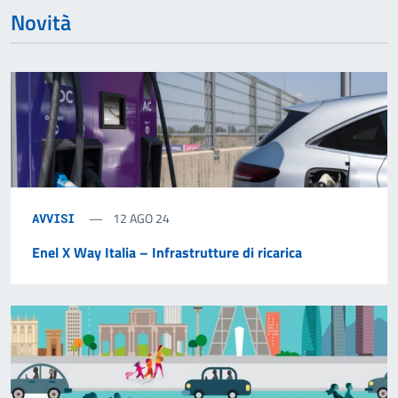
Novità
12 AGO 24
AVVISI
Enel X Way Italia – Infrastrutture di ricarica