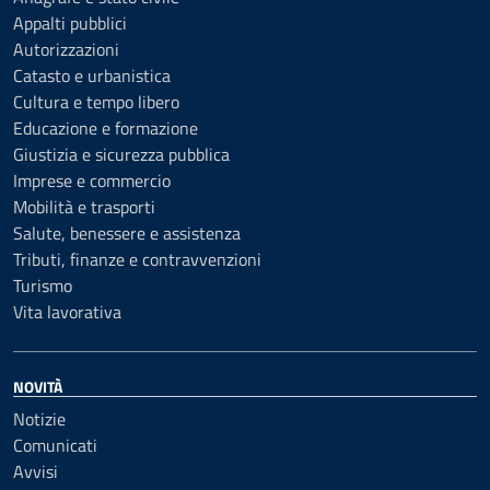
Appalti pubblici
Autorizzazioni
Catasto e urbanistica
Cultura e tempo libero
Educazione e formazione
Giustizia e sicurezza pubblica
Imprese e commercio
Mobilità e trasporti
Salute, benessere e assistenza
Tributi, finanze e contravvenzioni
Turismo
Vita lavorativa
NOVITÀ
Notizie
Comunicati
Avvisi