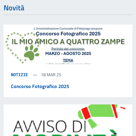
Novità
18 MAR 25
NOTIZIE
Concorso Fotografico 2025