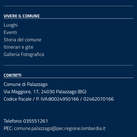
VIVERE IL COMUNE
Luoghi
Eventi
Storia del comune
Itinerari e gite
Galleria Fotografica
CONTATTI
Comune di Palazzago
Via Maggiore, 17, 24030 Palazzago (BG)
Codice fiscale / P. IVA:80024950166 / 02462070166
Telefono: 035551261
PEC:
comune.palazzago@pec.regione.lombardia.it