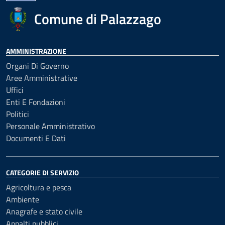
Comune di Palazzago
AMMINISTRAZIONE
Organi Di Governo
Aree Amministrative
Uffici
Enti E Fondazioni
Politici
Personale Amministrativo
Documenti E Dati
CATEGORIE DI SERVIZIO
Agricoltura e pesca
Ambiente
Anagrafe e stato civile
Appalti pubblici