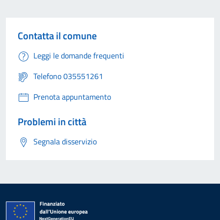
Contatta il comune
Leggi le domande frequenti
Telefono 035551261
Prenota appuntamento
Problemi in città
Segnala disservizio