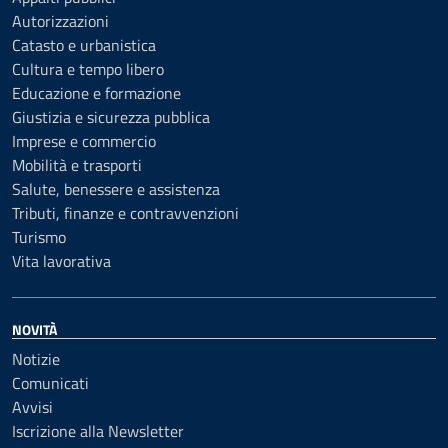
Autorizzazioni
Catasto e urbanistica
Cultura e tempo libero
Educazione e formazione
Giustizia e sicurezza pubblica
Imprese e commercio
Mobilità e trasporti
Salute, benessere e assistenza
Tributi, finanze e contravvenzioni
Turismo
Vita lavorativa
NOVITÀ
Notizie
Comunicati
Avvisi
Iscrizione alla Newsletter